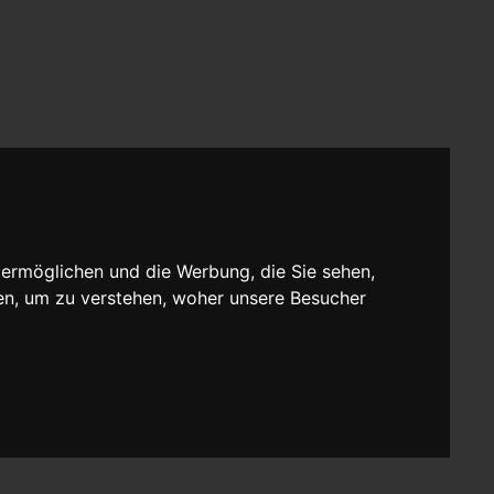
 ermöglichen und die Werbung, die Sie sehen,
en, um zu verstehen, woher unsere Besucher