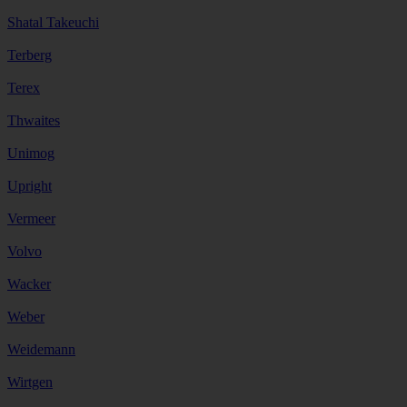
Shatal Takeuchi
Terberg
Terex
Thwaites
Unimog
Upright
Vermeer
Volvo
Wacker
Weber
Weidemann
Wirtgen