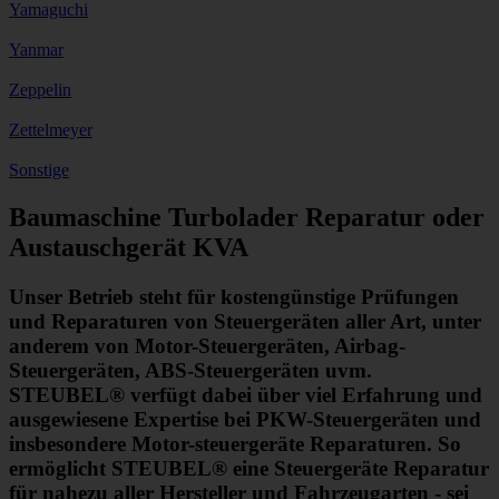
Yamaguchi
Yanmar
Zeppelin
Zettelmeyer
Sonstige
Baumaschine Turbolader Reparatur oder
Austauschgerät KVA
Unser Betrieb steht für kostengünstige Prüfungen
und Reparaturen von Steuergeräten aller Art, unter
anderem von Motor-Steuergeräten, Airbag-
Steuergeräten, ABS-Steuergeräten uvm.
STEUBEL® verfügt dabei über viel Erfahrung und
ausgewiesene Expertise bei PKW-Steuergeräten und
insbesondere Motor-steuergeräte Reparaturen. So
ermöglicht STEUBEL® eine Steuergeräte Reparatur
für nahezu aller Hersteller und Fahrzeugarten - sei