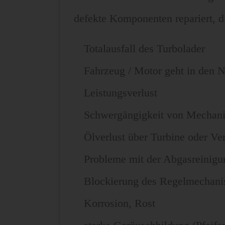
defekte Komponenten repariert, 
Totalausfall des Turbolader
Fahrzeug / Motor geht in den 
Leistungsverlust
Schwergängigkeit von Mechan
Ölverlust über Turbine oder Ver
Probleme mit der Abgasreinigu
Blockierung des Regelmechani
Korrosion, Rost