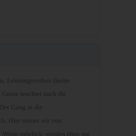
n, Leistungsverlust (keine
. Gerne leuchtet auch die
 Der Gang in die
h. Hier setzen wir von
. Wenn möglich, werden eben nur