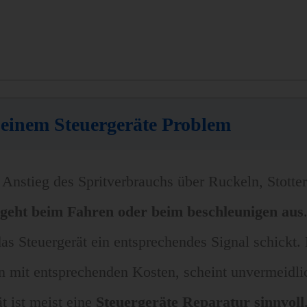
einem Steuergeräte Problem
Anstieg des Spritverbrauchs über Ruckeln, Stotter
geht beim Fahren oder beim beschleunigen aus
as Steuergerät ein entsprechendes Signal schickt.
n mit entsprechenden Kosten, scheint unvermeidlic
 ist meist eine
Steuergeräte Reparatur sinnvoll