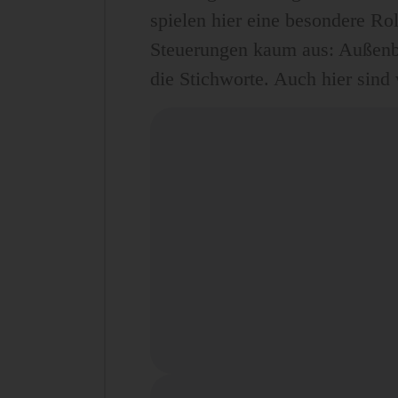
spielen hier eine besondere R
Steuerungen kaum aus: Außenbo
die Stichworte. Auch hier sind