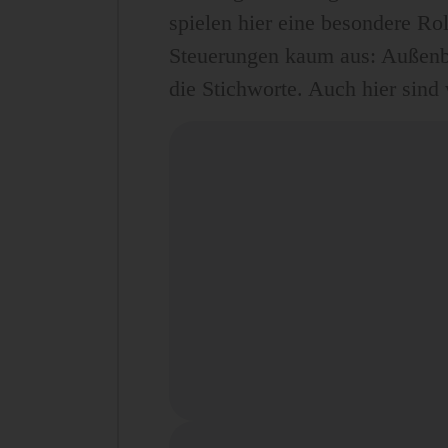
spielen hier eine besondere R
Steuerungen kaum aus: Außenbo
die Stichworte. Auch hier sind