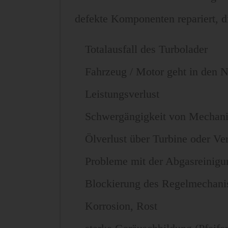
defekte Komponenten repariert, 
Totalausfall des Turbolader
Fahrzeug / Motor geht in den 
Leistungsverlust
Schwergängigkeit von Mechan
Ölverlust über Turbine oder Ver
Probleme mit der Abgasreinigu
Blockierung des Regelmechani
Korrosion, Rost