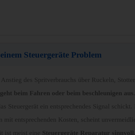
einem Steuergeräte Problem
Anstieg des Spritverbrauchs über Ruckeln, Stotter
geht beim Fahren oder beim beschleunigen aus
as Steuergerät ein entsprechendes Signal schickt.
n mit entsprechenden Kosten, scheint unvermeidlic
 ist meist eine
Steuergeräte Reparatur sinnvoll