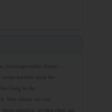
n, Leistungsverlust (keine
. Gerne leuchtet auch die
 Der Gang in die
h. Hier setzen wir von
. Wenn möglich, werden eben nur