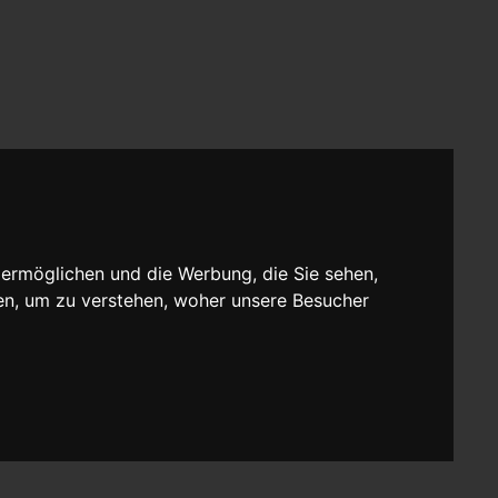
 ermöglichen und die Werbung, die Sie sehen,
en, um zu verstehen, woher unsere Besucher