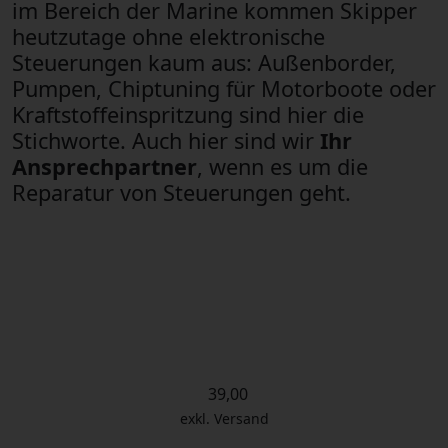
im Bereich der Marine kommen Skipper
heutzutage ohne elektronische
Steuerungen kaum aus: Außenborder,
Pumpen, Chiptuning für Motorboote oder
Kraftstoffeinspritzung sind hier die
Stichworte. Auch hier sind wir
Ihr
Ansprechpartner
, wenn es um die
Reparatur von Steuerungen geht.
39,00
exkl. Versand