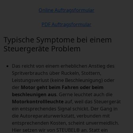
Online Auftragsformular
PDF Auftragsformular
Typische Symptome bei einem
Steuergeräte Problem
Das reicht von einem erheblichen Anstieg des
Spritverbrauchs über Ruckeln, Stottern,
Leistungsverlust (keine Beschleunigung) oder
der
Motor geht beim Fahren oder beim
beschleunigen aus
. Gerne leuchtet auch die
Motorkontrollleuchte
auf, weil das Steuergerät
ein entsprechendes Signal schickt. Der Gang in
die Autoreparaturwerkstatt, verbunden mit
entsprechenden Kosten, scheint unvermeidlich.
Hier setzen wir von STEUBEL® an. Statt ein