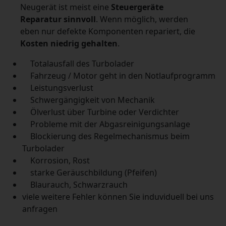
Neugerät ist meist eine
Steuergeräte
Reparatur sinnvoll
. Wenn möglich, werden
eben nur defekte Komponenten repariert, die
Kosten niedrig gehalten
.
Totalausfall des Turbolader
Fahrzeug / Motor geht in den Notlaufprogramm
Leistungsverlust
Schwergängigkeit von Mechanik
Ölverlust über Turbine oder Verdichter
Probleme mit der Abgasreinigungsanlage
Blockierung des Regelmechanismus beim
Turbolader
Korrosion, Rost
starke Geräuschbildung (Pfeifen)
Blaurauch, Schwarzrauch
viele weitere Fehler können Sie induviduell bei uns
anfragen