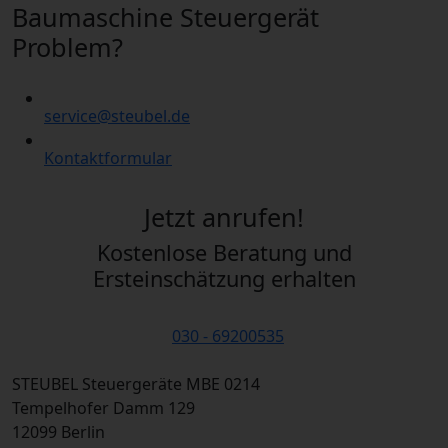
Baumaschine Steuergerät
Problem?
service@steubel.de
Kontaktformular
Jetzt anrufen!
Kostenlose Beratung und
Ersteinschätzung erhalten
030 - 69200535
STEUBEL Steuergeräte MBE 0214
Tempelhofer Damm 129
12099 Berlin