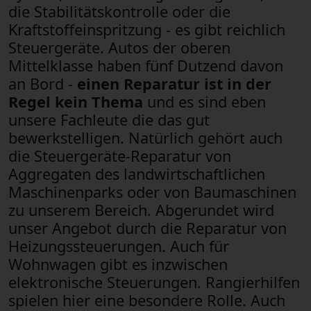
die Stabilitätskontrolle oder die
Kraftstoffeinspritzung - es gibt reichlich
Steuergeräte. Autos der oberen
Mittelklasse haben fünf Dutzend davon
an Bord -
einen Reparatur ist in der
Regel kein Thema
und es sind eben
unsere Fachleute die das gut
bewerkstelligen. Natürlich gehört auch
die Steuergeräte-Reparatur von
Aggregaten des landwirtschaftlichen
Maschinenparks oder von Baumaschinen
zu unserem Bereich. Abgerundet wird
unser Angebot durch die Reparatur von
Heizungssteuerungen. Auch für
Wohnwagen gibt es inzwischen
elektronische Steuerungen. Rangierhilfen
spielen hier eine besondere Rolle. Auch