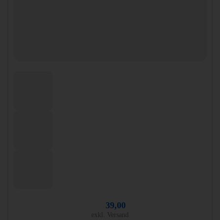
39,00
exkl. Versand