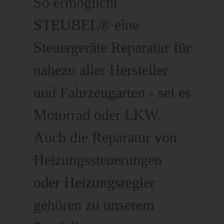
So ermöglicht
STEUBEL® eine
Steuergeräte Reparatur für
nahezu aller Hersteller
und Fahrzeugarten - sei es
Motorrad oder LKW.
Auch die Reparatur von
Heizungssteuerungen
oder Heizungsregler
gehören zu unserem