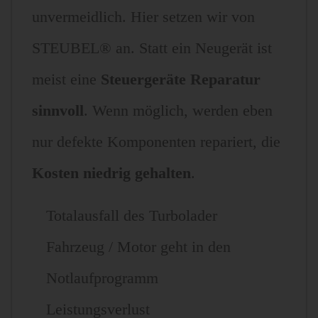
unvermeidlich. Hier setzen wir von
STEUBEL® an. Statt ein Neugerät ist
meist eine
Steuergeräte Reparatur
sinnvoll
. Wenn möglich, werden eben
nur defekte Komponenten repariert, die
Kosten niedrig gehalten
.
Totalausfall des Turbolader
Fahrzeug / Motor geht in den
Notlaufprogramm
Leistungsverlust