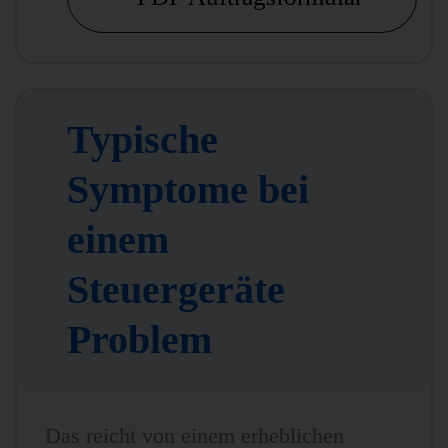
Typische
Symptome bei
einem
Steuergeräte
Problem
Das reicht von einem erheblichen