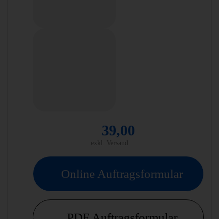
39,00
exkl. Versand
Online Auftragsformular
PDF Auftragsformular