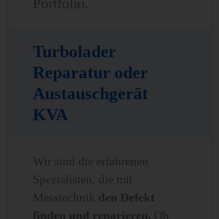
Portfolio.
Turbolader
Reparatur oder
Austauschgerät
KVA
Wir sind die erfahrenen
Spezialisten, die mit
Messtechnik
den Defekt
finden und reparieren.
Ob