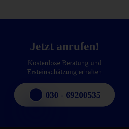
Jetzt anrufen!
Kostenlose Beratung und
Ersteinschätzung erhalten
030 - 69200535