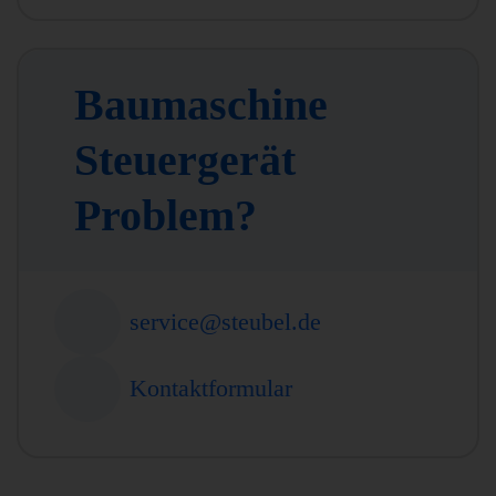
Baumaschine
Steuergerät
Problem?
service@steubel.de
Kontaktformular