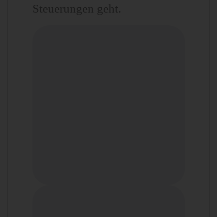
Steuerungen geht.