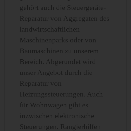
gehört auch die Steuergeräte-
Reparatur von Aggregaten des
landwirtschaftlichen
Maschinenparks oder von
Baumaschinen zu unserem
Bereich. Abgerundet wird
unser Angebot durch die
Reparatur von
Heizungssteuerungen. Auch
für Wohnwagen gibt es
inzwischen elektronische
Steuerungen. Rangierhilfen