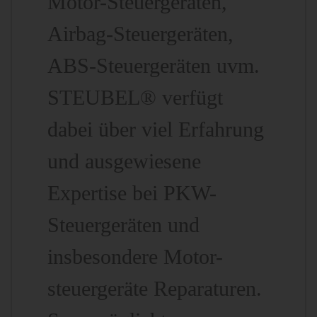
Motor-Steuergeräten,
Airbag-Steuergeräten,
ABS-Steuergeräten uvm.
STEUBEL® verfügt
dabei über viel Erfahrung
und ausgewiesene
Expertise bei PKW-
Steuergeräten und
insbesondere Motor-
steuergeräte Reparaturen.