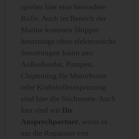
spielen hier eine besondere
Rolle. Auch im Bereich der
Marine kommen Skipper
heutzutage ohne elektronische
Steuerungen kaum aus:
Außenborder, Pumpen,
Chiptuning für Motorboote
oder Kraftstoffeinspritzung
sind hier die Stichworte. Auch
hier sind wir
Ihr
Ansprechpartner
, wenn es
um die Reparatur von