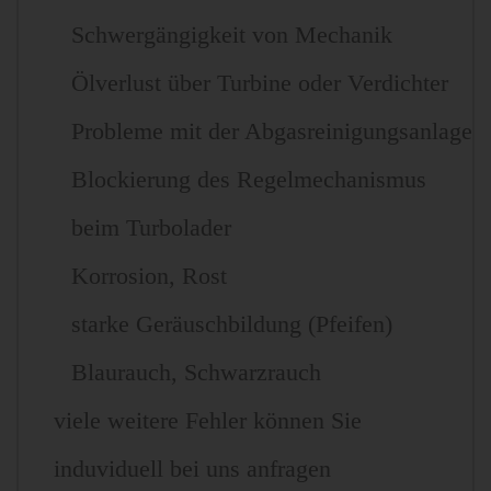
Schwergängigkeit von Mechanik
Ölverlust über Turbine oder Verdichter
Probleme mit der Abgasreinigungsanlage
Blockierung des Regelmechanismus
beim Turbolader
Korrosion, Rost
starke Geräuschbildung (Pfeifen)
Blaurauch, Schwarzrauch
viele weitere Fehler können Sie
induviduell bei uns anfragen