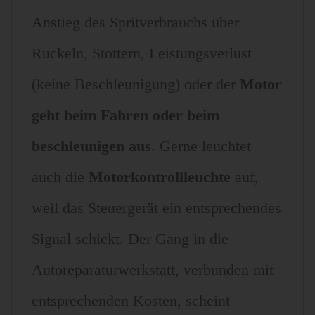
Anstieg des Spritverbrauchs über
Ruckeln, Stottern, Leistungsverlust
(keine Beschleunigung) oder der
Motor
geht beim Fahren oder beim
beschleunigen aus
. Gerne leuchtet
auch die
Motorkontrollleuchte
auf,
weil das Steuergerät ein entsprechendes
Signal schickt. Der Gang in die
Autoreparaturwerkstatt, verbunden mit
entsprechenden Kosten, scheint