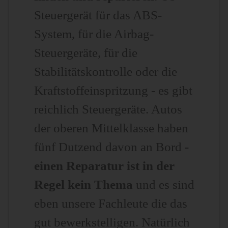
Steuergerät für das ABS-
System, für die Airbag-
Steuergeräte, für die
Stabilitätskontrolle oder die
Kraftstoffeinspritzung - es gibt
reichlich Steuergeräte. Autos
der oberen Mittelklasse haben
fünf Dutzend davon an Bord -
einen Reparatur ist in der
Regel kein Thema
und es sind
eben unsere Fachleute die das
gut bewerkstelligen. Natürlich