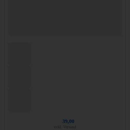
39,00
exkl. Versand