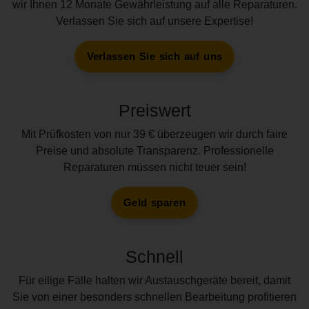
wir Ihnen 12 Monate Gewährleistung auf alle Reparaturen.
Verlassen Sie sich auf unsere Expertise!
Verlassen Sie sich auf uns
Preiswert
Mit Prüfkosten von nur 39 € überzeugen wir durch faire
Preise und absolute Transparenz. Professionelle
Reparaturen müssen nicht teuer sein!
Geld sparen
Schnell
Für eilige Fälle halten wir Austauschgeräte bereit, damit
Sie von einer besonders schnellen Bearbeitung profitieren