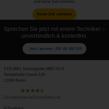
und keine Zeit verlieren.
Keine Zeit verlieren
Sprechen Sie jetzt mit einem Techniker –
unverbindlich & kostenfrei.
Jetzt anrufen: 030 69 200 535
STEUBEL Steuergeräte MBE 0214
Tempelhofer Damm 129
12099 Berlin
215
Bewertungen auf ProvenExpert.com
STEUBEL Steuergeräte Annahme Filiale MBE