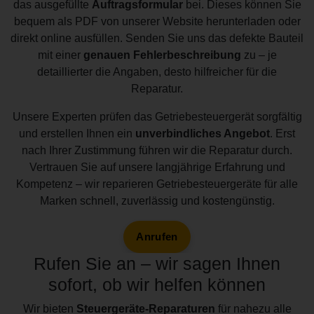
das ausgefüllte
Auftragsformular
bei. Dieses können Sie
bequem als PDF von unserer Website herunterladen oder
direkt online ausfüllen. Senden Sie uns das defekte Bauteil
mit einer
genauen Fehlerbeschreibung
zu – je
detaillierter die Angaben, desto hilfreicher für die
Reparatur.
Unsere Experten prüfen das Getriebesteuergerät sorgfältig
und erstellen Ihnen ein
unverbindliches Angebot
. Erst
nach Ihrer Zustimmung führen wir die Reparatur durch.
Vertrauen Sie auf unsere langjährige Erfahrung und
Kompetenz – wir reparieren Getriebesteuergeräte für alle
Marken schnell, zuverlässig und kostengünstig.
Anrufen
Rufen Sie an – wir sagen Ihnen
sofort, ob wir helfen können
Wir bieten
Steuergeräte-Reparaturen
für nahezu alle