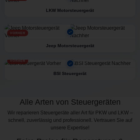
LKW Motorsteuergerät
VORHER
NACHHER
Jeep Motorsteuergerät
VORHER
NACHHER
BSI Steuergerät
Alle Arten von Steuergeräten
Wir reparieren Steuergeräte aller Art für PKW und LKW –
schnell, zuverlässig und professionell. Vertrauen Sie auf
unsere Expertise!