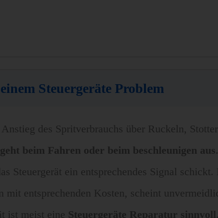
einem Steuergeräte Problem
Anstieg des Spritverbrauchs über Ruckeln, Stotter
geht beim Fahren oder beim beschleunigen aus
as Steuergerät ein entsprechendes Signal schickt.
n mit entsprechenden Kosten, scheint unvermeidlic
 ist meist eine
Steuergeräte Reparatur sinnvoll