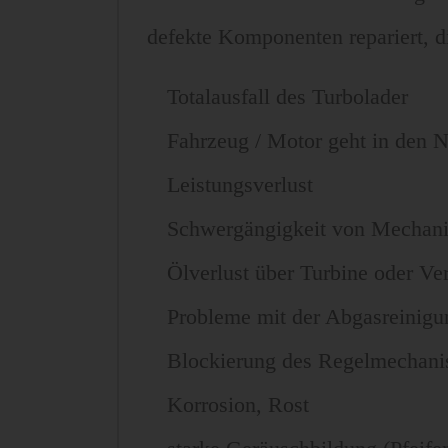
defekte Komponenten repariert, 
Totalausfall des Turbolader
Fahrzeug / Motor geht in den 
Leistungsverlust
Schwergängigkeit von Mechan
Ölverlust über Turbine oder Ver
Probleme mit der Abgasreinigu
Blockierung des Regelmechani
Korrosion, Rost