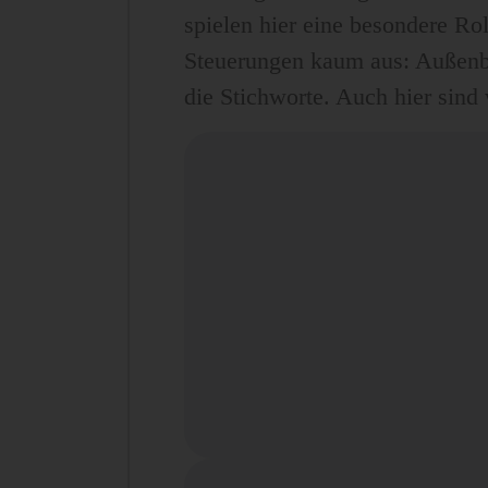
spielen hier eine besondere R
Steuerungen kaum aus: Außenbo
die Stichworte. Auch hier sind