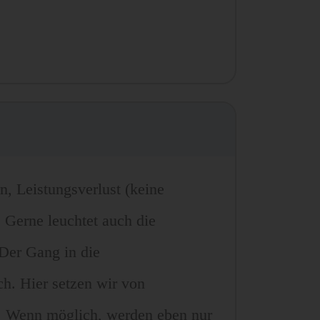
n, Leistungsverlust (keine
. Gerne leuchtet auch die
 Der Gang in die
h. Hier setzen wir von
. Wenn möglich, werden eben nur