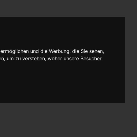
 ermöglichen und die Werbung, die Sie sehen,
en, um zu verstehen, woher unsere Besucher