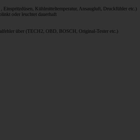
 Einspritzdüsen, Kühlmitteltemperatur, Ansaugluft, Druckfühler etc.)
linkt oder leuchtet dauerhaft
alfehler über (TECH2, OBD, BOSCH, Original-Tester etc.)