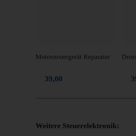
Motorsteuergerät Reparatur
Dros
39,00
3
Weitere Steuerelektronik: