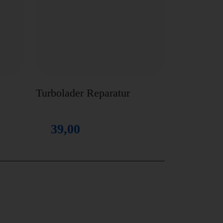
Turbolader Reparatur
39,00