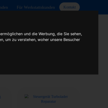
unden
Für Werkstattskunden
Kontakt
 ermöglichen und die Werbung, die Sie sehen,
en, um zu verstehen, woher unsere Besucher