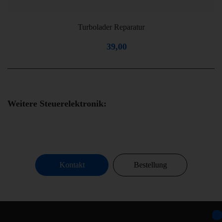
Turbolader Reparatur
39,00
Weitere Steuerelektronik:
Kontakt
Bestellung