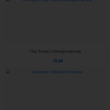
Chip Tuning Leistungssteigerung
39,00