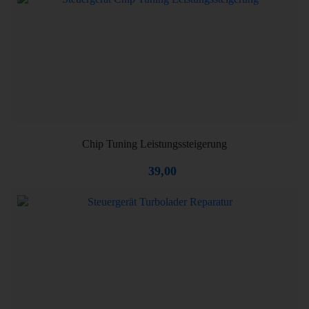
Chip Tuning Leistungssteigerung
39,00