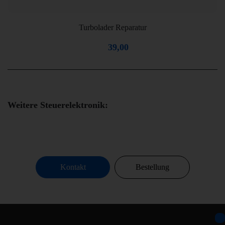
Turbolader Reparatur
39,00
Weitere Steuerelektronik:
Kontakt
Bestellung