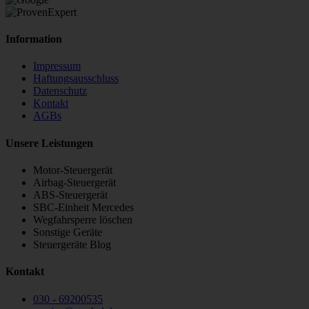
Information
Impressum
Haftungsausschluss
Datenschutz
Kontakt
AGBs
Unsere Leistungen
Motor-Steuergerät
Airbag-Steuergerät
ABS-Steuergerät
SBC-Einheit Mercedes
Wegfahrsperre löschen
Sonstige Geräte
Steuergeräte Blog
Kontakt
030 - 69200535