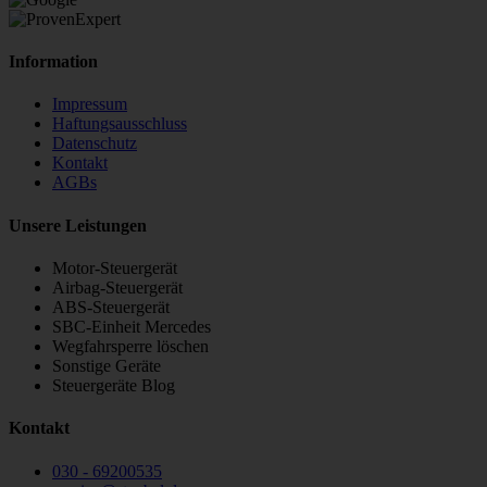
Information
Impressum
Haftungsausschluss
Datenschutz
Kontakt
AGBs
Unsere Leistungen
Motor-Steuergerät
Airbag-Steuergerät
ABS-Steuergerät
SBC-Einheit Mercedes
Wegfahrsperre löschen
Sonstige Geräte
Steuergeräte Blog
Kontakt
030 - 69200535