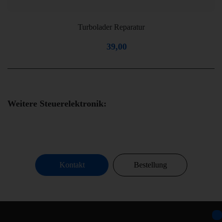
Turbolader Reparatur
39,00
Weitere Steuerelektronik:
Kontakt
Bestellung