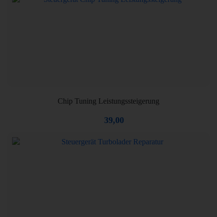
Chip Tuning Leistungssteigerung
39,00