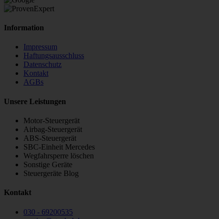
Information
Impressum
Haftungsausschluss
Datenschutz
Kontakt
AGBs
Unsere Leistungen
Motor-Steuergerät
Airbag-Steuergerät
ABS-Steuergerät
SBC-Einheit Mercedes
Wegfahrsperre löschen
Sonstige Geräte
Steuergeräte Blog
Kontakt
030 - 69200535