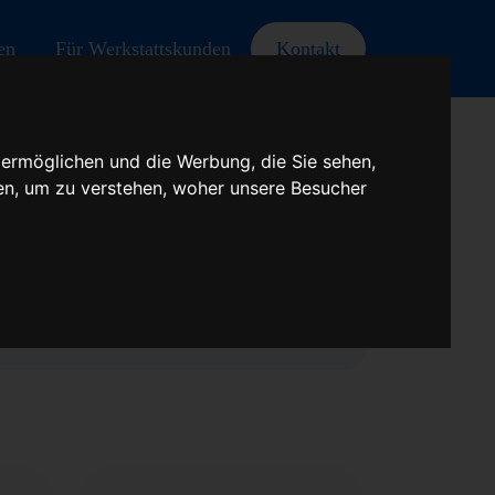
en
Für Werkstattskunden
Kontakt
 ermöglichen und die Werbung, die Sie sehen,
en, um zu verstehen, woher unsere Besucher