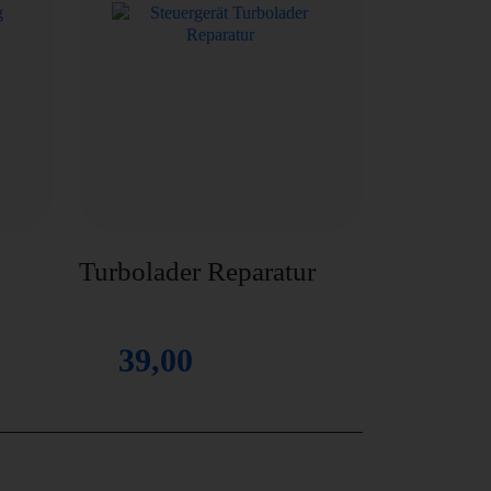
Turbolader Reparatur
39,00