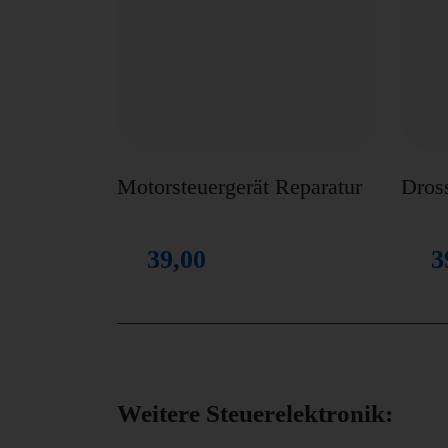
Motorsteuergerät Reparatur
Dros
39,00
3
Weitere Steuerelektronik: