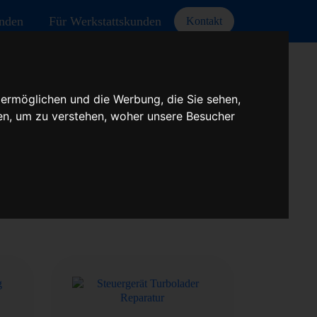
unden
Für Werkstattskunden
Kontakt
 ermöglichen und die Werbung, die Sie sehen,
en, um zu verstehen, woher unsere Besucher