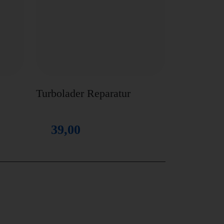
Turbolader Reparatur
39,00