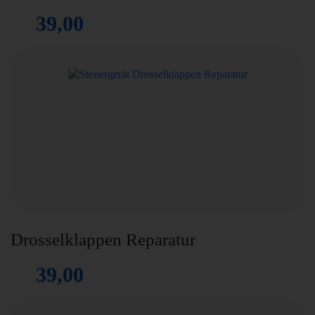
39,00
Drosselklappen Reparatur
39,00