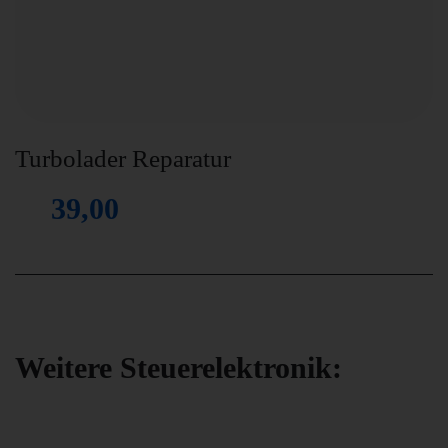
Turbolader Reparatur
39,00
Weitere Steuerelektronik: