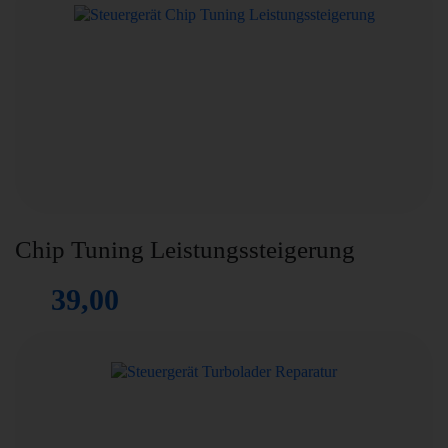
Chip Tuning Leistungssteigerung
39,00