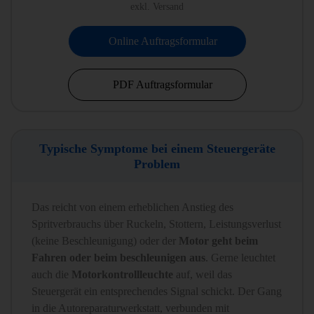
exkl. Versand
Online Auftragsformular
PDF Auftragsformular
Typische Symptome bei einem Steuergeräte
Problem
Das reicht von einem erheblichen Anstieg des
Spritverbrauchs über Ruckeln, Stottern, Leistungsverlust
(keine Beschleunigung) oder der
Motor geht beim
Fahren oder beim beschleunigen aus
. Gerne leuchtet
auch die
Motorkontrollleuchte
auf, weil das
Steuergerät ein entsprechendes Signal schickt. Der Gang
in die Autoreparaturwerkstatt, verbunden mit