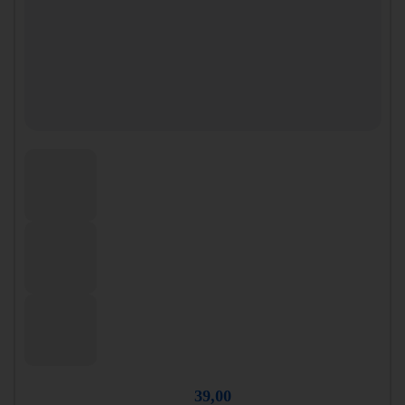
39,00