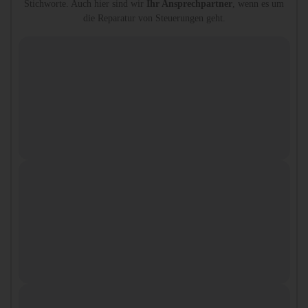
Stichworte. Auch hier sind wir
Ihr Ansprechpartner
, wenn es um
die Reparatur von Steuerungen geht.