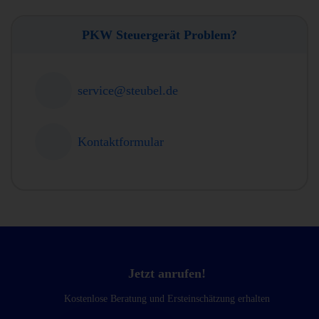
PKW Steuergerät Problem?
service@steubel.de
Kontaktformular
Jetzt anrufen!
Kostenlose Beratung und Ersteinschätzung erhalten