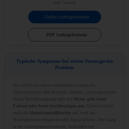
exkl. Versand
Online Auftragsformular
PDF Auftragsformular
Typische Symptome bei einem Steuergeräte
Problem
Das reicht von einem erheblichen Anstieg des
Spritverbrauchs über Ruckeln, Stottern, Leistungsverlust
(keine Beschleunigung) oder der
Motor geht beim
Fahren oder beim beschleunigen aus
. Gerne leuchtet
auch die
Motorkontrollleuchte
auf, weil das
Steuergerät ein entsprechendes Signal schickt. Der Gang
in die Autoreparaturwerkstatt, verbunden mit