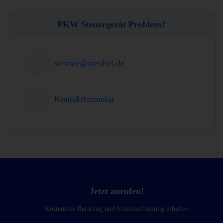
PKW Steuergerät Problem?
service@steubel.de
Kontaktformular
Jetzt anrufen!
Kostenlose Beratung und Ersteinschätzung erhalten