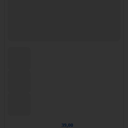
39,00