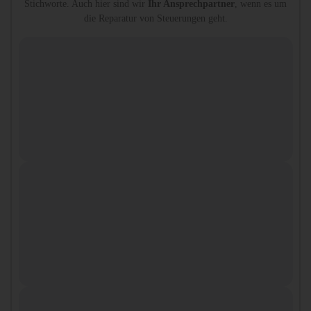
Stichworte. Auch hier sind wir
Ihr Ansprechpartner
, wenn es um
die Reparatur von Steuerungen geht.