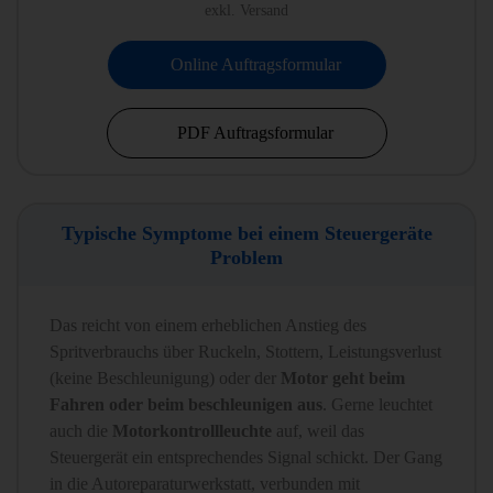
exkl. Versand
Online Auftragsformular
PDF Auftragsformular
Typische Symptome bei einem Steuergeräte
Problem
Das reicht von einem erheblichen Anstieg des
Spritverbrauchs über Ruckeln, Stottern, Leistungsverlust
(keine Beschleunigung) oder der
Motor geht beim
Fahren oder beim beschleunigen aus
. Gerne leuchtet
auch die
Motorkontrollleuchte
auf, weil das
Steuergerät ein entsprechendes Signal schickt. Der Gang
in die Autoreparaturwerkstatt, verbunden mit