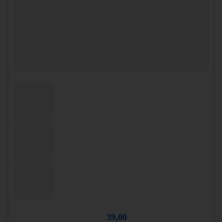
39,00