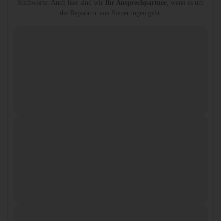
Stichworte. Auch hier sind wir
Ihr Ansprechpartner
, wenn es um
die Reparatur von Steuerungen geht.