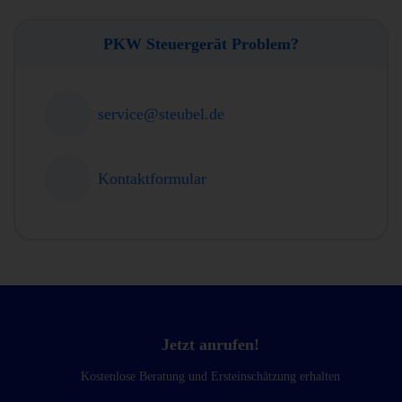
PKW Steuergerät Problem?
service@steubel.de
Kontaktformular
Jetzt anrufen!
Kostenlose Beratung und Ersteinschätzung erhalten