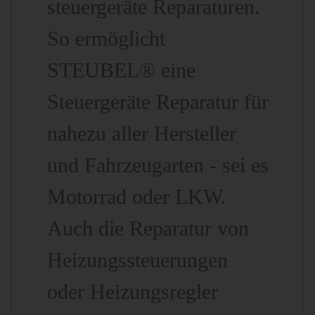
steuergeräte Reparaturen.
So ermöglicht
STEUBEL® eine
Steuergeräte Reparatur für
nahezu aller Hersteller
und Fahrzeugarten - sei es
Motorrad oder LKW.
Auch die Reparatur von
Heizungssteuerungen
oder Heizungsregler