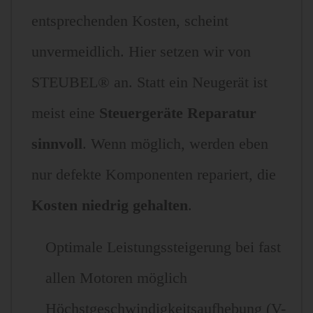
entsprechenden Kosten, scheint
unvermeidlich. Hier setzen wir von
STEUBEL® an. Statt ein Neugerät ist
meist eine
Steuergeräte Reparatur
sinnvoll
. Wenn möglich, werden eben
nur defekte Komponenten repariert, die
Kosten niedrig gehalten
.
Optimale Leistungssteigerung bei fast
allen Motoren möglich
Höchstgeschwindigkeitsaufhebung (V-