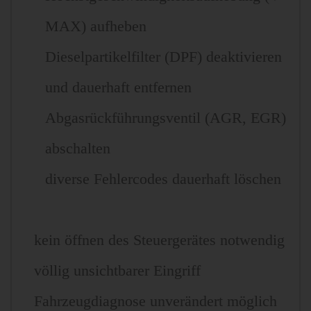
MAX) aufheben
Dieselpartikelfilter (DPF) deaktivieren
und dauerhaft entfernen
Abgasrückführungsventil (AGR, EGR)
abschalten
diverse Fehlercodes dauerhaft löschen
kein öffnen des Steuergerätes notwendig
völlig unsichtbarer Eingriff
Fahrzeugdiagnose unverändert möglich