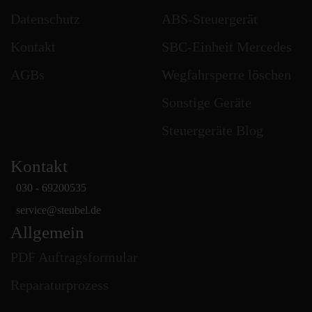
Datenschutz
ABS-Steuergerät
Kontakt
SBC-Einheit Mercedes
AGBs
Wegfahrsperre löschen
Sonstige Geräte
Steuergeräte Blog
Kontakt
030 - 69200535
service
@
steubel.de
Allgemein
PDF Auftragsformular
Reparaturprozess