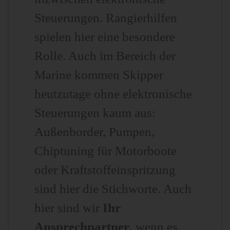
Steuerungen. Rangierhilfen
spielen hier eine besondere
Rolle. Auch im Bereich der
Marine kommen Skipper
heutzutage ohne elektronische
Steuerungen kaum aus:
Außenborder, Pumpen,
Chiptuning für Motorboote
oder Kraftstoffeinspritzung
sind hier die Stichworte. Auch
hier sind wir
Ihr
Ansprechpartner
, wenn es