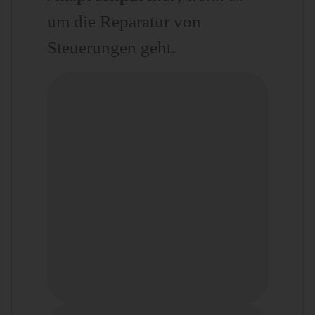
um die Reparatur von
Steuerungen geht.