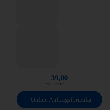
39,00
exkl. Versand
Online Auftragsformular