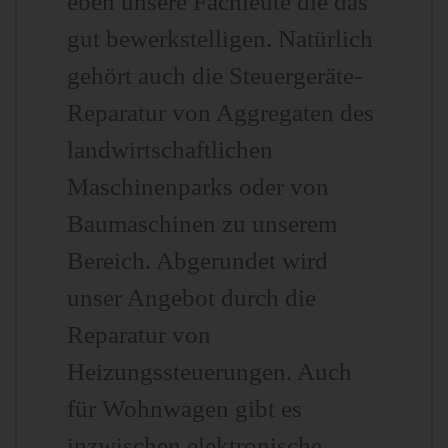
eben unsere Fachleute die das
gut bewerkstelligen. Natürlich
gehört auch die Steuergeräte-
Reparatur von Aggregaten des
landwirtschaftlichen
Maschinenparks oder von
Baumaschinen zu unserem
Bereich. Abgerundet wird
unser Angebot durch die
Reparatur von
Heizungssteuerungen. Auch
für Wohnwagen gibt es
inzwischen elektronische