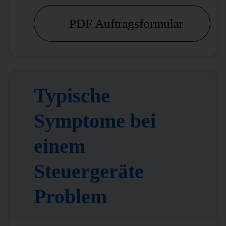
PDF Auftragsformular
Typische
Symptome bei
einem
Steuergeräte
Problem