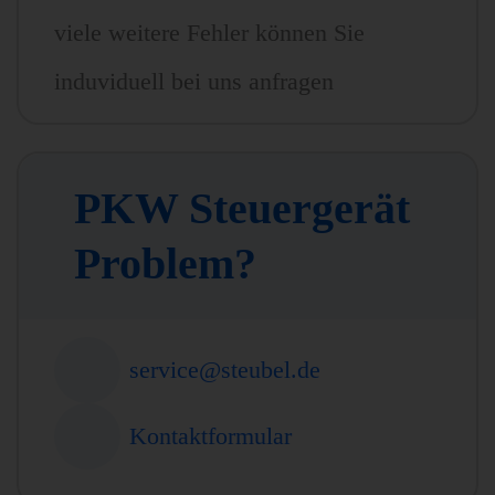
viele weitere Fehler können Sie
induviduell bei uns anfragen
PKW Steuergerät
Problem?
service@steubel.de
Kontaktformular