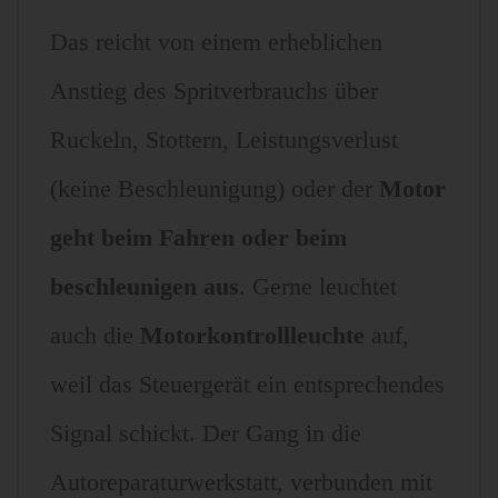
Das reicht von einem erheblichen
Anstieg des Spritverbrauchs über
Ruckeln, Stottern, Leistungsverlust
(keine Beschleunigung) oder der
Motor
geht beim Fahren oder beim
beschleunigen aus
. Gerne leuchtet
auch die
Motorkontrollleuchte
auf,
weil das Steuergerät ein entsprechendes
Signal schickt. Der Gang in die
Autoreparaturwerkstatt, verbunden mit