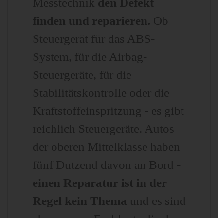
Messtechnik
den Defekt
finden und reparieren.
Ob
Steuergerät für das ABS-
System, für die Airbag-
Steuergeräte, für die
Stabilitätskontrolle oder die
Kraftstoffeinspritzung - es gibt
reichlich Steuergeräte. Autos
der oberen Mittelklasse haben
fünf Dutzend davon an Bord -
einen Reparatur ist in der
Regel kein Thema
und es sind