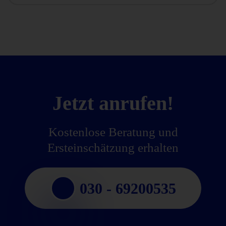
Jetzt anrufen!
Kostenlose Beratung und
Ersteinschätzung erhalten
030 - 69200535