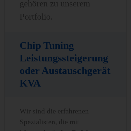
gehören zu unserem
Portfolio.
Chip Tuning
Leistungssteigerung
oder Austauschgerät
KVA
Wir sind die erfahrenen
Spezialisten, die mit