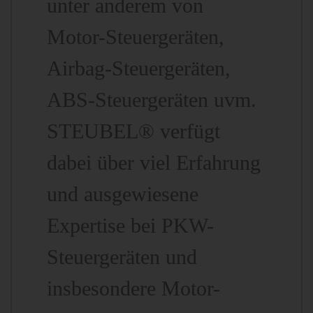
unter anderem von
Motor-Steuergeräten,
Airbag-Steuergeräten,
ABS-Steuergeräten uvm.
STEUBEL® verfügt
dabei über viel Erfahrung
und ausgewiesene
Expertise bei PKW-
Steuergeräten und
insbesondere Motor-