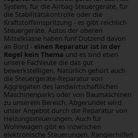
System, für die Airbag-Steuergeräte, für
die Stabilitätskontrolle oder die
Kraftstoffeinspritzung - es gibt reichlich
Steuergeräte. Autos der oberen
Mittelklasse haben fünf Dutzend davon
an Bord -
einen Reparatur ist in der
Regel kein Thema
und es sind eben
unsere Fachleute die das gut
bewerkstelligen. Natürlich gehört auch
die Steuergeräte-Reparatur von
Aggregaten des landwirtschaftlichen
Maschinenparks oder von Baumaschinen
zu unserem Bereich. Abgerundet wird
unser Angebot durch die Reparatur von
Heizungssteuerungen. Auch für
Wohnwagen gibt es inzwischen
elektronische Steuerungen. Rangierhilfen