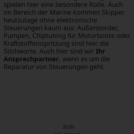
spielen hier eine besondere Rolle. Auch
im Bereich der Marine kommen Skipper
heutzutage ohne elektronische
Steuerungen kaum aus: Außenborder,
Pumpen, Chiptuning für Motorboote oder
Kraftstoffeinspritzung sind hier die
Stichworte. Auch hier sind wir
Ihr
Ansprechpartner
, wenn es um die
Reparatur von Steuerungen geht.
39,00