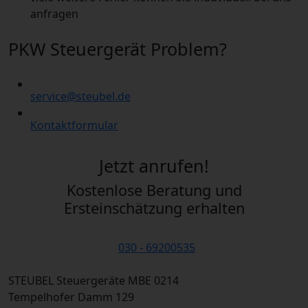
anfragen
PKW Steuergerät Problem?
service@steubel.de
Kontaktformular
Jetzt anrufen!
Kostenlose Beratung und
Ersteinschätzung erhalten
030 - 69200535
STEUBEL Steuergeräte MBE 0214
Tempelhofer Damm 129