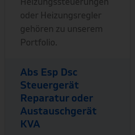
Heizungssteuerungen
oder Heizungsregler
gehören zu unserem
Portfolio.
Abs Esp Dsc
Steuergerät
Reparatur oder
Austauschgerät
KVA