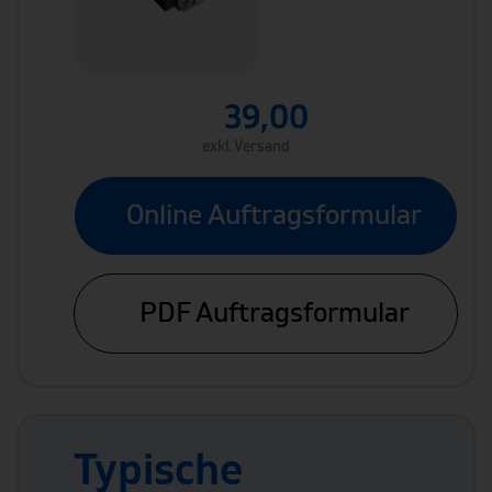
39,00
exkl. Versand
Online Auftragsformular
PDF Auftragsformular
Typische