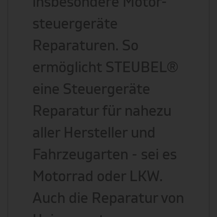
insbesondere Motor-
steuergeräte
Reparaturen. So
ermöglicht STEUBEL®
eine Steuergeräte
Reparatur für nahezu
aller Hersteller und
Fahrzeugarten - sei es
Motorrad oder LKW.
Auch die Reparatur von