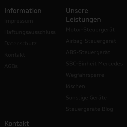
Information
Unsere
Leistungen
Impressum
Motor-Steuergerät
Haftungsausschluss
Airbag-Steuergerät
Datenschutz
ABS-Steuergerät
Kontakt
SBC-Einheit Mercedes
AGBs
Wegfahrsperre
löschen
Sonstige Geräte
Steuergeräte Blog
Kontakt