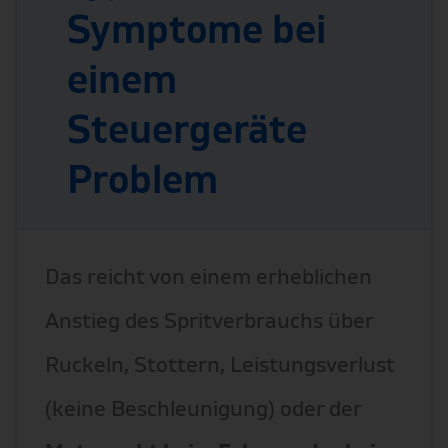
Symptome bei
einem
Steuergeräte
Problem
Das reicht von einem erheblichen
Anstieg des Spritverbrauchs über
Ruckeln, Stottern, Leistungsverlust
(keine Beschleunigung) oder der