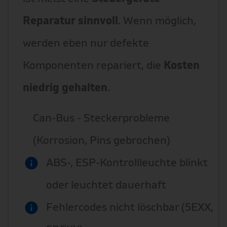
Reparatur sinnvoll
. Wenn möglich,
werden eben nur defekte
Komponenten repariert, die
Kosten
niedrig gehalten
.
Can-Bus - Steckerprobleme
(Korrosion, Pins gebrochen)
ABS-, ESP-Kontrollleuchte blinkt
oder leuchtet dauerhaft
Fehlercodes nicht löschbar (5EXX,