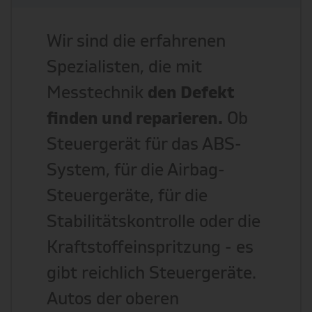
Wir sind die erfahrenen
Spezialisten, die mit
Messtechnik
den Defekt
finden und reparieren.
Ob
Steuergerät für das ABS-
System, für die Airbag-
Steuergeräte, für die
Stabilitätskontrolle oder die
Kraftstoffeinspritzung - es
gibt reichlich Steuergeräte.
Autos der oberen