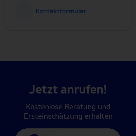
Kontaktformular
Jetzt anrufen!
Kostenlose Beratung und
Ersteinschätzung erhalten