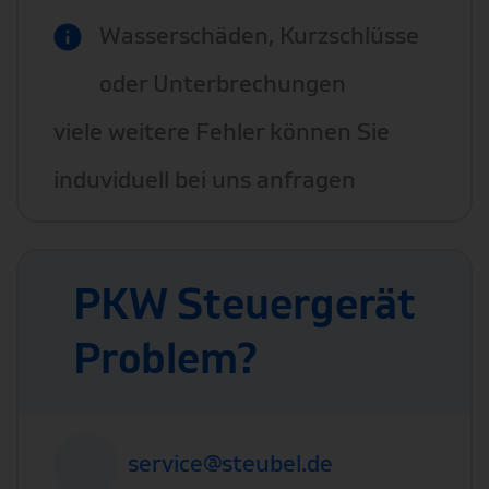
Wasserschäden, Kurzschlüsse
oder Unterbrechungen
viele weitere Fehler können Sie
induviduell bei uns anfragen
PKW Steuergerät
Problem?
service@steubel.de