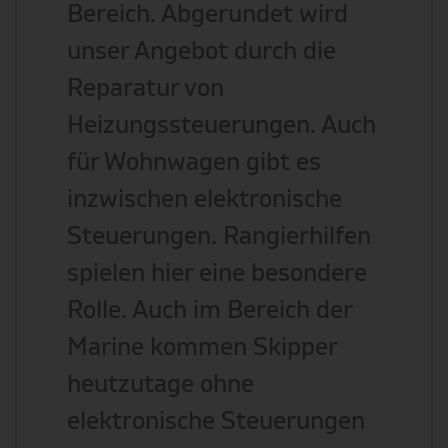
Bereich. Abgerundet wird
unser Angebot durch die
Reparatur von
Heizungssteuerungen. Auch
für Wohnwagen gibt es
inzwischen elektronische
Steuerungen. Rangierhilfen
spielen hier eine besondere
Rolle. Auch im Bereich der
Marine kommen Skipper
heutzutage ohne
elektronische Steuerungen