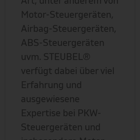
Art, unter anderem von
Motor-Steuergeräten,
Airbag-Steuergeräten,
ABS-Steuergeräten
uvm. STEUBEL®
verfügt dabei über viel
Erfahrung und
ausgewiesene
Expertise bei PKW-
Steuergeräten und