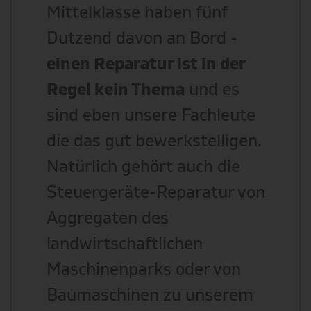
Mittelklasse haben fünf
Dutzend davon an Bord -
einen Reparatur ist in der
Regel kein Thema
und es
sind eben unsere Fachleute
die das gut bewerkstelligen.
Natürlich gehört auch die
Steuergeräte-Reparatur von
Aggregaten des
landwirtschaftlichen
Maschinenparks oder von
Baumaschinen zu unserem