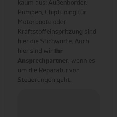
kaum aus: Außenborder,
Pumpen, Chiptuning für
Motorboote oder
Kraftstoffeinspritzung sind
hier die Stichworte. Auch
hier sind wir
Ihr
Ansprechpartner
, wenn es
um die Reparatur von
Steuerungen geht.