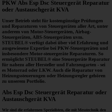
PKW Abs Esp Dsc Steuergerät Reparatur
oder Austauschgerät KVA
Unser Betrieb steht für kostengünstige Prüfungen
und Reparaturen von Steuergeräten aller Art, unter
anderem von Motor-Steuergeräten, Airbag-
Steuergeräten, ABS-Steuergeräten uvm.
STEUBEL® verfügt dabei über viel Erfahrung und
ausgewiesene Expertise bei PKW-Steuergeräten und
insbesondere Motor-steuergeräte Reparaturen. So
ermöglicht STEUBEL® eine Steuergeräte Reparatur
für nahezu aller Hersteller und Fahrzeugarten - sei
es Motorrad oder LKW. Auch die Reparatur von
Heizungssteuerungen oder Heizungsregler gehören
zu unserem Portfolio.
Abs Esp Dsc Steuergerät Reparatur oder
Austauschgerät KVA
Wir sind die erfahrenen Spezialisten, die mit Messtechnik
den