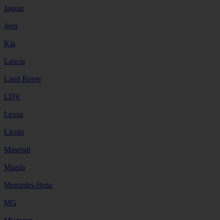
Jaguar
Jeep
Kia
Lancia
Land Rover
LDV
Lexus
Licoln
Maserati
Mazda
Mercedes-Benz
MG