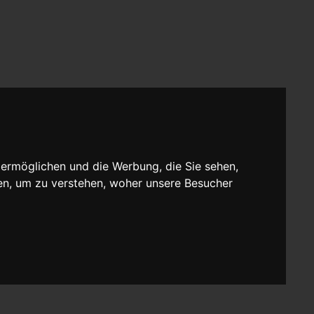
 ermöglichen und die Werbung, die Sie sehen,
en, um zu verstehen, woher unsere Besucher