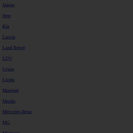
Jaguar
Jeep
Kia
Lancia
Land Rover
LDV
Lexus
Licoln
Maserati
Mazda
Mercedes-Benz
MG