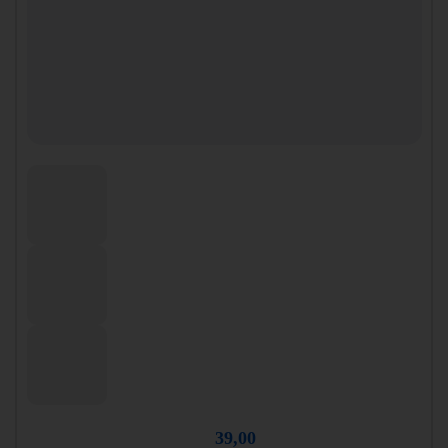
39,00