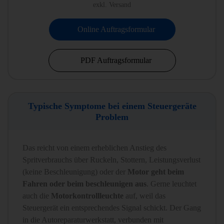
exkl. Versand
Online Auftragsformular
PDF Auftragsformular
Typische Symptome bei einem Steuergeräte
Problem
Das reicht von einem erheblichen Anstieg des
Spritverbrauchs über Ruckeln, Stottern, Leistungsverlust
(keine Beschleunigung) oder der
Motor geht beim
Fahren oder beim beschleunigen aus
. Gerne leuchtet
auch die
Motorkontrollleuchte
auf, weil das
Steuergerät ein entsprechendes Signal schickt. Der Gang
in die Autoreparaturwerkstatt, verbunden mit