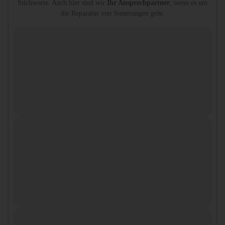
Stichworte. Auch hier sind wir
Ihr Ansprechpartner
, wenn es um
die Reparatur von Steuerungen geht.