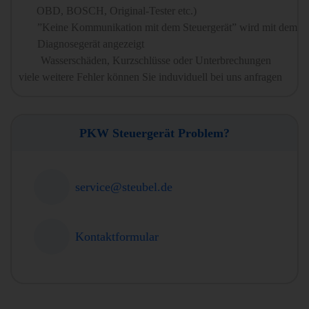
OBD, BOSCH, Original-Tester etc.)
”Keine Kommunikation mit dem Steuergerät” wird mit dem
Diagnosegerät angezeigt
Wasserschäden, Kurzschlüsse oder Unterbrechungen
viele weitere Fehler können Sie induviduell bei uns anfragen
PKW Steuergerät Problem?
service@steubel.de
Kontaktformular