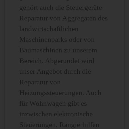
gehört auch die Steuergeräte-
Reparatur von Aggregaten des
landwirtschaftlichen
Maschinenparks oder von
Baumaschinen zu unserem
Bereich. Abgerundet wird
unser Angebot durch die
Reparatur von
Heizungssteuerungen. Auch
für Wohnwagen gibt es
inzwischen elektronische
Steuerungen. Rangierhilfen