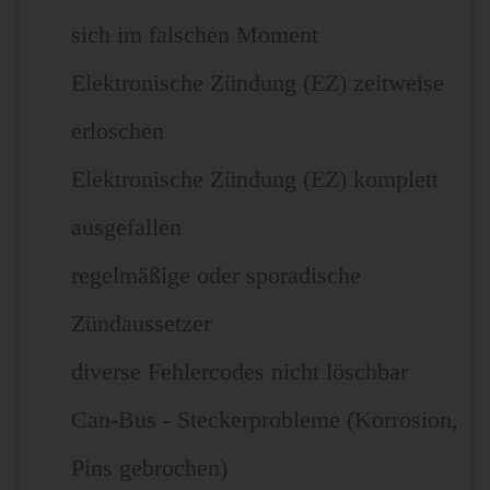
sich im falschen Moment
Elektronische Zündung (EZ) zeitweise
erloschen
Elektronische Zündung (EZ) komplett
ausgefallen
regelmäßige oder sporadische
Zündaussetzer
diverse Fehlercodes nicht löschbar
Can-Bus - Steckerprobleme (Korrosion,
Pins gebrochen)