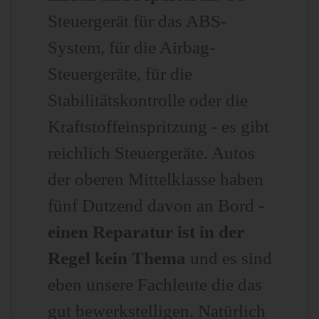
Steuergerät für das ABS-
System, für die Airbag-
Steuergeräte, für die
Stabilitätskontrolle oder die
Kraftstoffeinspritzung - es gibt
reichlich Steuergeräte. Autos
der oberen Mittelklasse haben
fünf Dutzend davon an Bord -
einen Reparatur ist in der
Regel kein Thema
und es sind
eben unsere Fachleute die das
gut bewerkstelligen. Natürlich