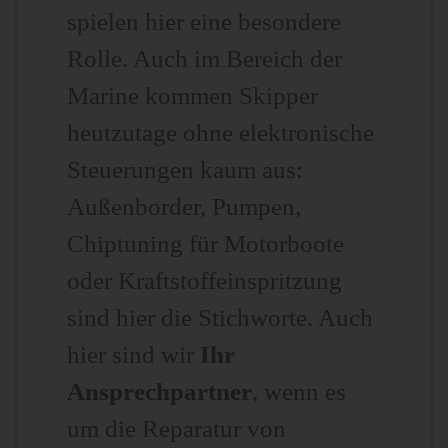
spielen hier eine besondere
Rolle. Auch im Bereich der
Marine kommen Skipper
heutzutage ohne elektronische
Steuerungen kaum aus:
Außenborder, Pumpen,
Chiptuning für Motorboote
oder Kraftstoffeinspritzung
sind hier die Stichworte. Auch
hier sind wir
Ihr
Ansprechpartner
, wenn es
um die Reparatur von