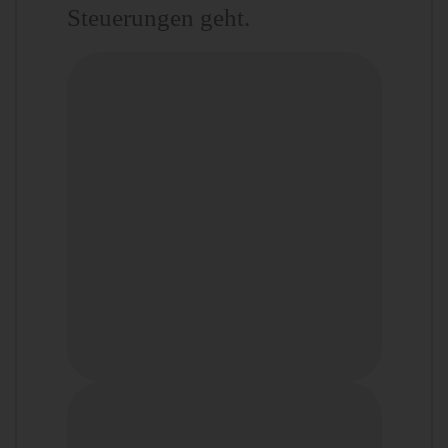
Steuerungen geht.