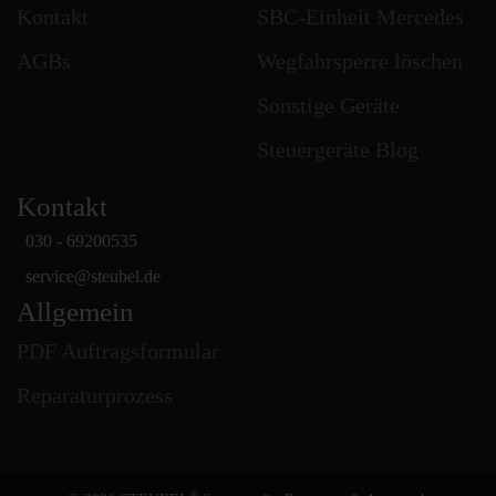
Kontakt
SBC-Einheit Mercedes
AGBs
Wegfahrsperre löschen
Sonstige Geräte
Steuergeräte Blog
Kontakt
030 - 69200535
service
@
steubel.de
Allgemein
PDF Auftragsformular
Reparaturprozess
®