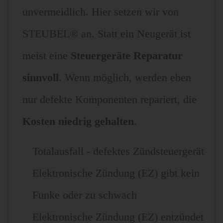
unvermeidlich. Hier setzen wir von
STEUBEL® an. Statt ein Neugerät ist
meist eine
Steuergeräte Reparatur
sinnvoll
. Wenn möglich, werden eben
nur defekte Komponenten repariert, die
Kosten niedrig gehalten
.
Totalausfall - defektes Zündsteuergerät
Elektronische Zündung (EZ) gibt kein
Funke oder zu schwach
Elektronische Zündung (EZ) entzündet