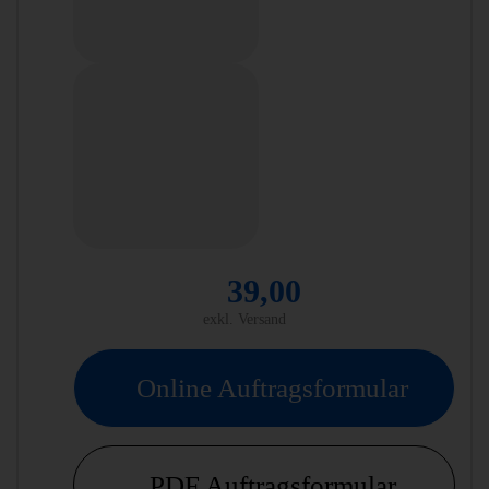
39,00
exkl. Versand
Online Auftragsformular
PDF Auftragsformular