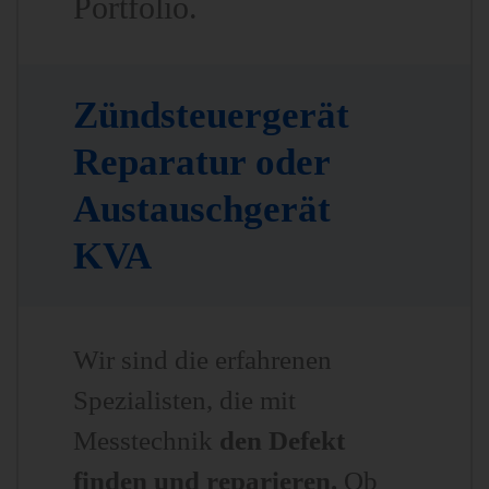
Portfolio.
Zündsteuergerät
Reparatur oder
Austauschgerät
KVA
Wir sind die erfahrenen
Spezialisten, die mit
Messtechnik
den Defekt
finden und reparieren.
Ob