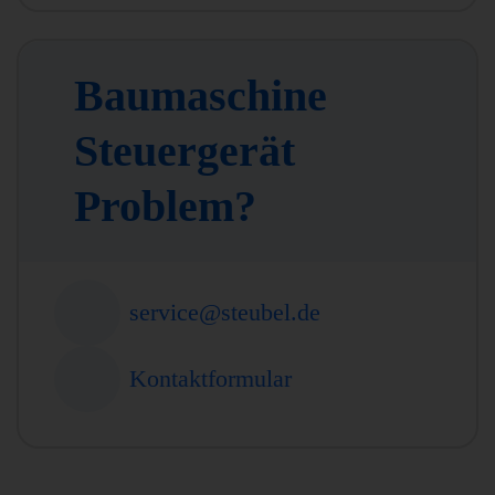
Baumaschine
Steuergerät
Problem?
service@steubel.de
Kontaktformular