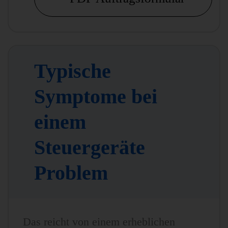
Typische
Symptome bei
einem
Steuergeräte
Problem
Das reicht von einem erheblichen