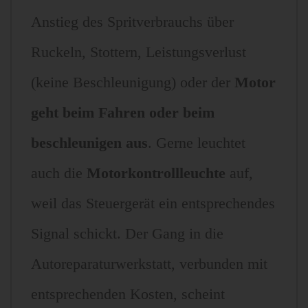
Anstieg des Spritverbrauchs über
Ruckeln, Stottern, Leistungsverlust
(keine Beschleunigung) oder der
Motor
geht beim Fahren oder beim
beschleunigen aus
. Gerne leuchtet
auch die
Motorkontrollleuchte
auf,
weil das Steuergerät ein entsprechendes
Signal schickt. Der Gang in die
Autoreparaturwerkstatt, verbunden mit
entsprechenden Kosten, scheint