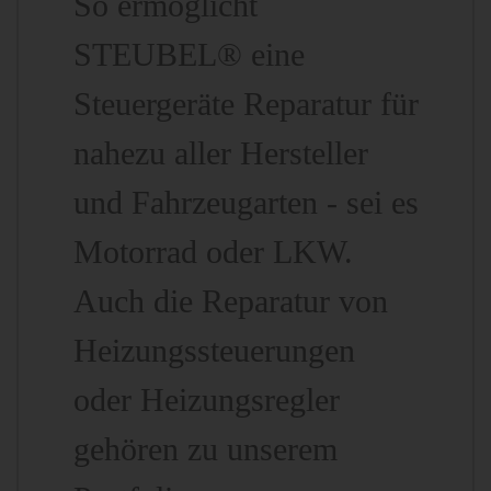
So ermöglicht
STEUBEL® eine
Steuergeräte Reparatur für
nahezu aller Hersteller
und Fahrzeugarten - sei es
Motorrad oder LKW.
Auch die Reparatur von
Heizungssteuerungen
oder Heizungsregler
gehören zu unserem