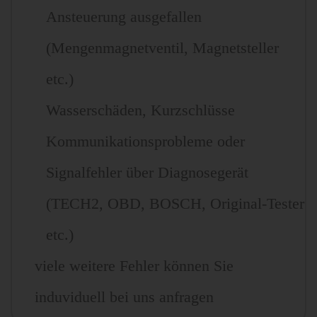
Ansteuerung ausgefallen
(Mengenmagnetventil, Magnetsteller
etc.)
Wasserschäden, Kurzschlüsse
Kommunikationsprobleme oder
Signalfehler über Diagnosegerät
(TECH2, OBD, BOSCH, Original-Tester
etc.)
viele weitere Fehler können Sie
induviduell bei uns anfragen