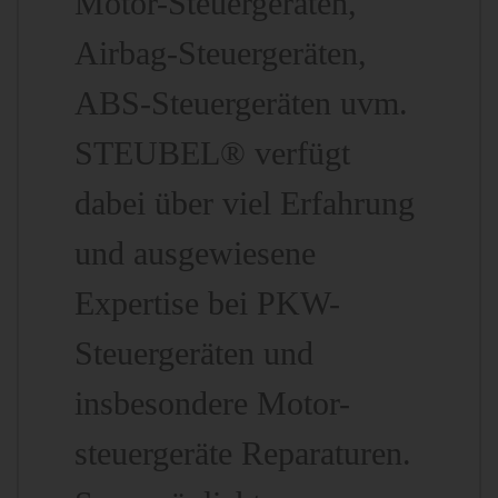
Motor-Steuergeräten,
Airbag-Steuergeräten,
ABS-Steuergeräten uvm.
STEUBEL® verfügt
dabei über viel Erfahrung
und ausgewiesene
Expertise bei PKW-
Steuergeräten und
insbesondere Motor-
steuergeräte Reparaturen.