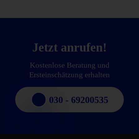
Jetzt anrufen!
Kostenlose Beratung und
Ersteinschätzung erhalten
030 - 69200535