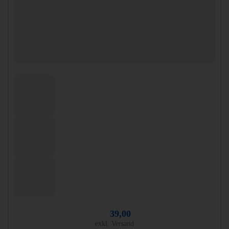
39,00
exkl. Versand