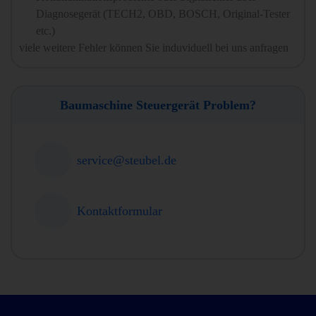
Diagnosegerät (TECH2, OBD, BOSCH, Original-Tester
etc.)
viele weitere Fehler können Sie induviduell bei uns anfragen
Baumaschine Steuergerät Problem?
service@steubel.de
Kontaktformular