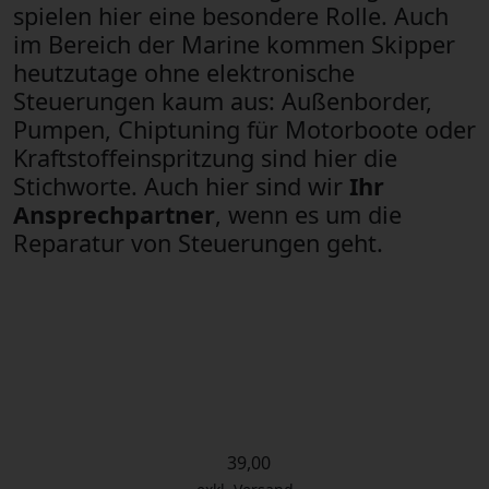
spielen hier eine besondere Rolle. Auch
im Bereich der Marine kommen Skipper
heutzutage ohne elektronische
Steuerungen kaum aus: Außenborder,
Pumpen, Chiptuning für Motorboote oder
Kraftstoffeinspritzung sind hier die
Stichworte. Auch hier sind wir
Ihr
Ansprechpartner
, wenn es um die
Reparatur von Steuerungen geht.
39,00