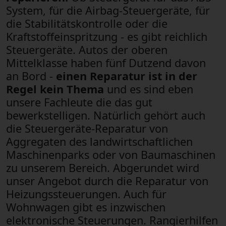
System, für die Airbag-Steuergeräte, für
die Stabilitätskontrolle oder die
Kraftstoffeinspritzung - es gibt reichlich
Steuergeräte. Autos der oberen
Mittelklasse haben fünf Dutzend davon
an Bord -
einen Reparatur ist in der
Regel kein Thema
und es sind eben
unsere Fachleute die das gut
bewerkstelligen. Natürlich gehört auch
die Steuergeräte-Reparatur von
Aggregaten des landwirtschaftlichen
Maschinenparks oder von Baumaschinen
zu unserem Bereich. Abgerundet wird
unser Angebot durch die Reparatur von
Heizungssteuerungen. Auch für
Wohnwagen gibt es inzwischen
elektronische Steuerungen. Rangierhilfen