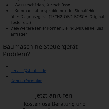
Wasserschäden, Kurzschlüsse
Kommunikationsprobleme oder Signalfehler
über Diagnosegerät (TECH2, OBD, BOSCH, Original-
Tester etc.)
viele weitere Fehler können Sie induviduell bei uns
anfragen
Baumaschine Steuergerät
Problem?
service@steubel.de
Kontaktformular
Jetzt anrufen!
Kostenlose Beratung und