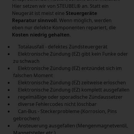
Hier setzen wir von STEUBEL® an. Statt ein
Neugerät ist meist eine
Steuergeräte
Reparatur sinnvoll
. Wenn möglich, werden
eben nur defekte Komponenten repariert, die
Kosten niedrig gehalten
.
Totalausfall - defektes Zündsteuergerät
Elektronische Zündung (EZ) gibt kein Funke oder
zu schwach
Elektronische Zündung (EZ) entzündet sich im
falschen Moment
Elektronische Zündung (EZ) zeitweise erloschen
Elektronische Zündung (EZ) komplett ausgefallen
regelmäßige oder sporadische Zündaussetzer
diverse Fehlercodes nicht löschbar
Can-Bus - Steckerprobleme (Korrosion, Pins
gebrochen)
Ansteuerung ausgefallen (Mengenmagnetventil,
Magnetsteller etc.)