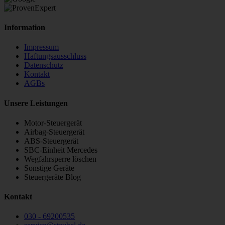
Information
Impressum
Haftungsausschluss
Datenschutz
Kontakt
AGBs
Unsere Leistungen
Motor-Steuergerät
Airbag-Steuergerät
ABS-Steuergerät
SBC-Einheit Mercedes
Wegfahrsperre löschen
Sonstige Geräte
Steuergeräte Blog
Kontakt
030 - 69200535