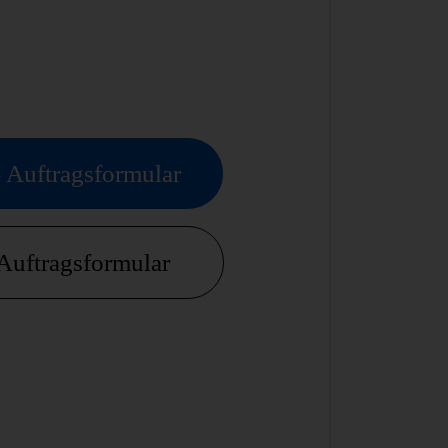
 Auftragsformular
Auftragsformular