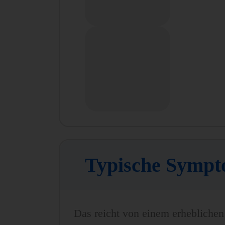
Typische Sympt
Das reicht von einem erheblichen 