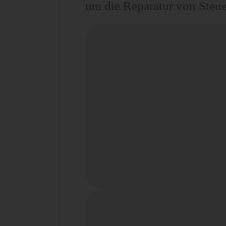
um die Reparatur von Steue