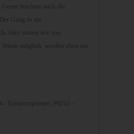
. Gerne leuchtet auch die
 Der Gang in die
h. Hier setzen wir von
. Wenn möglich, werden eben nur
4 - Einspritzpumpe, P0251 -