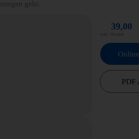
rungen geht.
39,00
exkl. Versand
Online
PDF 