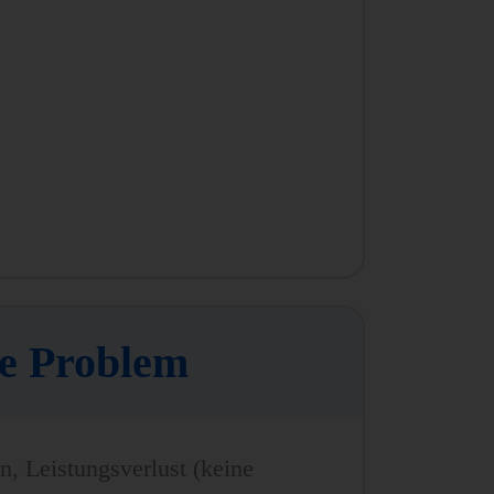
te Problem
n, Leistungsverlust (keine