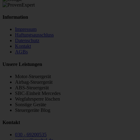
Information
Impressum
Haftungsausschluss
Datenschutz
Kontakt
AGBs
Unsere Leistungen
Motor-Steuergerät
Airbag-Steuergerät
ABS-Steuergerät
SBC-Einheit Mercedes
Wegfahrsperre löschen
Sonstige Geräte
Steuergeräte Blog
Kontakt
030 - 69200535