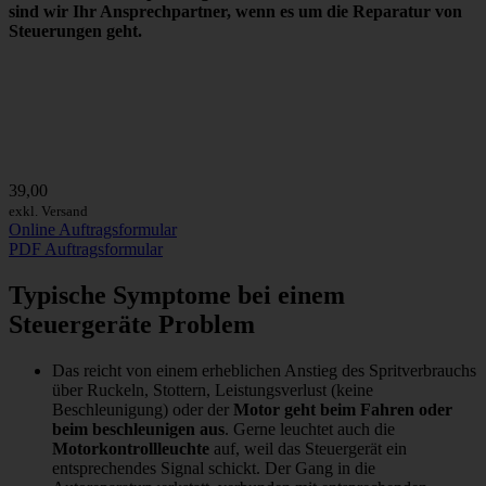
sind wir
Ihr Ansprechpartner
, wenn es um die Reparatur von
Steuerungen geht.
39,00
exkl. Versand
Online Auftragsformular
PDF Auftragsformular
Typische Symptome bei einem
Steuergeräte Problem
Das reicht von einem erheblichen Anstieg des Spritverbrauchs
über Ruckeln, Stottern, Leistungsverlust (keine
Beschleunigung) oder der
Motor geht beim Fahren oder
beim beschleunigen aus
. Gerne leuchtet auch die
Motorkontrollleuchte
auf, weil das Steuergerät ein
entsprechendes Signal schickt. Der Gang in die