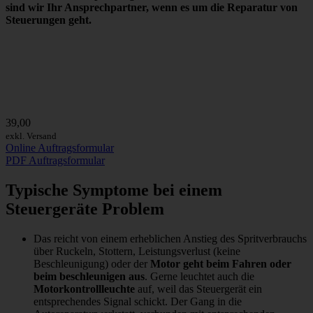
sind wir
Ihr Ansprechpartner
, wenn es um die Reparatur von
Steuerungen geht.
39,00
exkl. Versand
Online Auftragsformular
PDF Auftragsformular
Typische Symptome bei einem
Steuergeräte Problem
Das reicht von einem erheblichen Anstieg des Spritverbrauchs
über Ruckeln, Stottern, Leistungsverlust (keine
Beschleunigung) oder der
Motor geht beim Fahren oder
beim beschleunigen aus
. Gerne leuchtet auch die
Motorkontrollleuchte
auf, weil das Steuergerät ein
entsprechendes Signal schickt. Der Gang in die