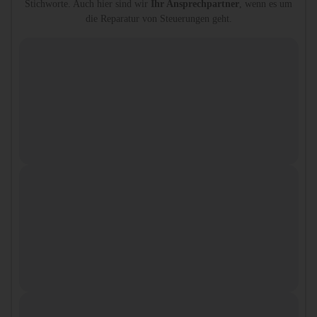
Stichworte. Auch hier sind wir
Ihr Ansprechpartner
, wenn es um
die Reparatur von Steuerungen geht.