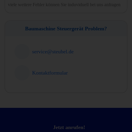
viele weitere Fehler können Sie induviduell bei uns anfragen
Baumaschine Steuergerät Problem?
service@steubel.de
Kontaktformular
Jetzt anrufen!