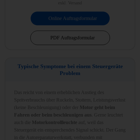
exkl. Versand
Online Auftragsformular
PDF Auftragsformular
Typische Symptome bei einem Steuergeräte
Problem
Das reicht von einem erheblichen Anstieg des
Spritverbrauchs über Ruckeln, Stottern, Leistungsverlust
(keine Beschleunigung) oder der
Motor geht beim
Fahren oder beim beschleunigen aus
. Gerne leuchtet
auch die
Motorkontrollleuchte
auf, weil das
Steuergerät ein entsprechendes Signal schickt. Der Gang
in die Autoreparaturwerkstatt, verbunden mit