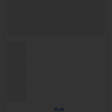
39,00