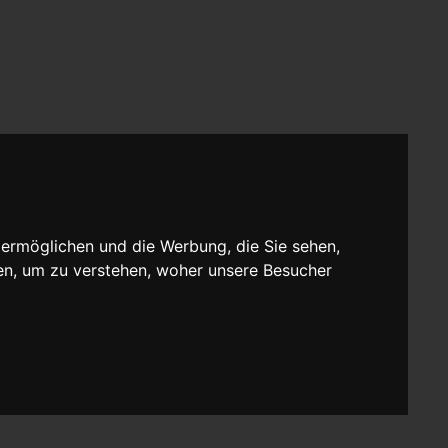
 ermöglichen und die Werbung, die Sie sehen,
en, um zu verstehen, woher unsere Besucher