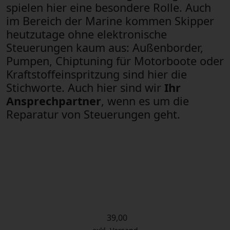
spielen hier eine besondere Rolle. Auch
im Bereich der Marine kommen Skipper
heutzutage ohne elektronische
Steuerungen kaum aus: Außenborder,
Pumpen, Chiptuning für Motorboote oder
Kraftstoffeinspritzung sind hier die
Stichworte. Auch hier sind wir
Ihr
Ansprechpartner
, wenn es um die
Reparatur von Steuerungen geht.
39,00