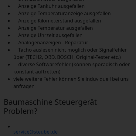
Anzeige Tankuhr ausgefallen
Anzeige Temperaturanzeige ausgefallen
Anzeige Kilometerstand ausgefallen
Anzeige Temperatur ausgefallen
Anzeige Uhrzeit ausgefallen
Analogenanzeigen - Reparatur
Tacho auslesen nicht möglich oder Signalfehler
über (TECH2, OBD, BOSCH, Original-Tester etc.)
diverse Softwarefehler (können sporadisch oder
konstant auftretten)
viele weitere Fehler können Sie induviduell bei uns
anfragen
Baumaschine Steuergerät
Problem?
service@steubel.de