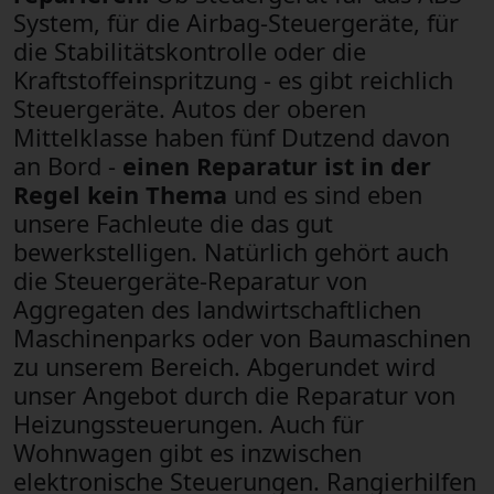
System, für die Airbag-Steuergeräte, für
die Stabilitätskontrolle oder die
Kraftstoffeinspritzung - es gibt reichlich
Steuergeräte. Autos der oberen
Mittelklasse haben fünf Dutzend davon
an Bord -
einen Reparatur ist in der
Regel kein Thema
und es sind eben
unsere Fachleute die das gut
bewerkstelligen. Natürlich gehört auch
die Steuergeräte-Reparatur von
Aggregaten des landwirtschaftlichen
Maschinenparks oder von Baumaschinen
zu unserem Bereich. Abgerundet wird
unser Angebot durch die Reparatur von
Heizungssteuerungen. Auch für
Wohnwagen gibt es inzwischen
elektronische Steuerungen. Rangierhilfen