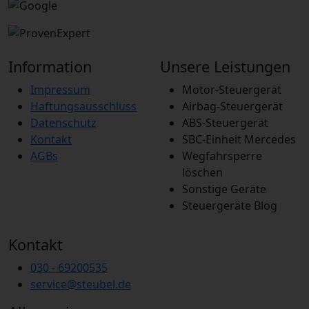
0214
Information
Unsere Leistungen
Impressum
Motor-Steuergerät
Haftungsausschluss
Airbag-Steuergerät
Datenschutz
ABS-Steuergerät
Kontakt
SBC-Einheit Mercedes
AGBs
Wegfahrsperre
löschen
Sonstige Geräte
Steuergeräte Blog
Kontakt
030 - 69200535
service
@
steubel.de