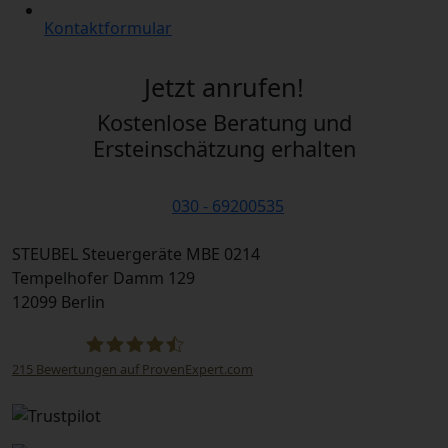
Kontaktformular
Jetzt anrufen!
Kostenlose Beratung und
Ersteinschätzung erhalten
030 - 69200535
STEUBEL Steuergeräte MBE 0214
Tempelhofer Damm 129
12099 Berlin
215
Bewertungen auf ProvenExpert.com
STEUBEL Steuergeräte Annahme Filiale MBE