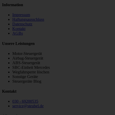
Information
Impressum
Haftungsausschluss
Datenschutz
Kontakt
AGBs
Unsere Leistungen
Motor-Steuergerät
Airbag-Steuergerät
ABS-Steuergerät
SBC-Einheit Mercedes
Wegfahrsperre löschen
Sonstige Geräte
Steuergeräte Blog
Kontakt
030 - 69200535
service
@
steubel.de