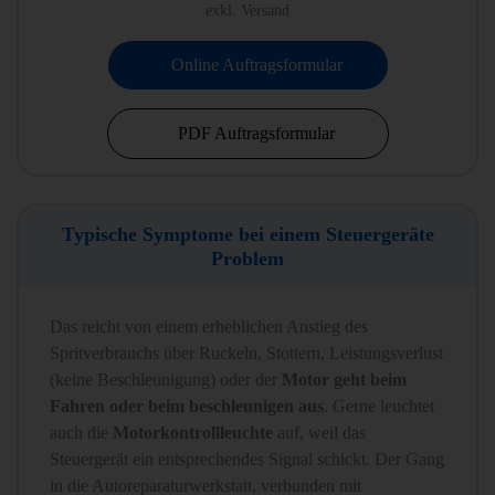
exkl. Versand
Online Auftragsformular
PDF Auftragsformular
Typische Symptome bei einem Steuergeräte
Problem
Das reicht von einem erheblichen Anstieg des
Spritverbrauchs über Ruckeln, Stottern, Leistungsverlust
(keine Beschleunigung) oder der
Motor geht beim
Fahren oder beim beschleunigen aus
. Gerne leuchtet
auch die
Motorkontrollleuchte
auf, weil das
Steuergerät ein entsprechendes Signal schickt. Der Gang
in die Autoreparaturwerkstatt, verbunden mit