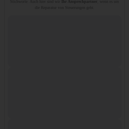
Stichworte. Auch hier sind wir
Ihr Ansprechpartner
, wenn es um
die Reparatur von Steuerungen geht.