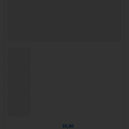
39,00